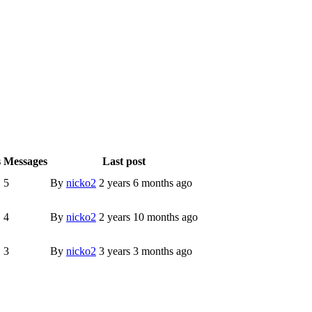
s
Messages
Last post
5
By
nicko2
2 years 6 months ago
4
By
nicko2
2 years 10 months ago
3
By
nicko2
3 years 3 months ago