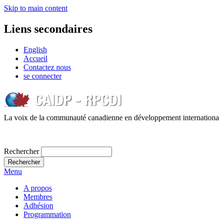
Skip to main content
Liens secondaires
English
Accueil
Contactez nous
se connecter
La voix de la communauté canadienne en développement internationa
Rechercher
Menu
A propos
Membres
Adhésion
Programmation