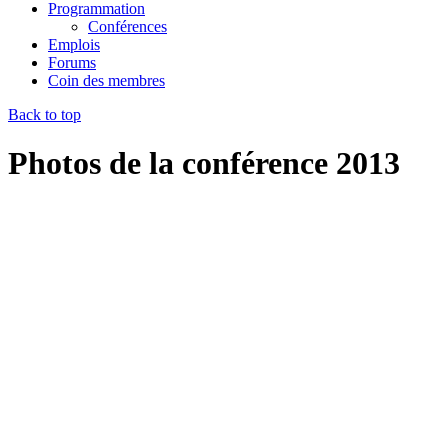
Programmation
Conférences
Emplois
Forums
Coin des membres
Back to top
Photos de la conférence 2013