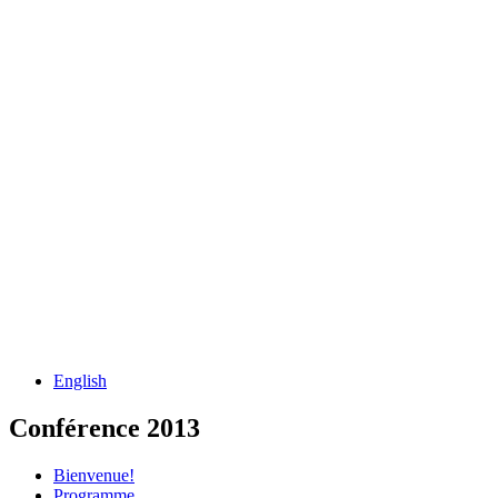
English
Conférence 2013
Bienvenue!
Programme